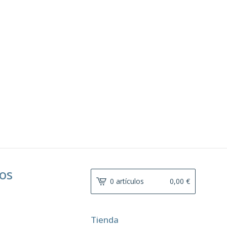
dos
0 artículos
0,00
€
Tienda