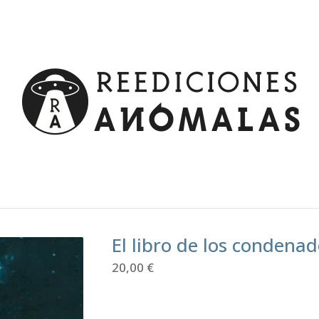
El libro de los condena
20,00
€