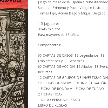
Juego de mesa de la España Oculta diseñado
Santiago Eximeno y Pablo Vergel e ilustrado
Tomás Hijo, Adrián Bago y Miquel Delgado.
1-5 jugadores
30-45 minutos
Para mayores de 18 años.
Componentes:
60 CARTAS DE CASOS: 12 Legendarios, 18
Emblemáticos y 30 Generales.
60 CARTAS DE ACCIÓN: 12 Aliados, 18 Event
Recursos.
12 CARTAS DE GRUPOS DE INVESTIGACIÓN
12 FICHAS DE GRUPOS DE INVESTIGACIÓN.
1 FICHA DE RONDA y 1 FICHA DE TURNO
2 FICHAS HOAX
1 DADO PERSONALIZADO
LIBRO DE REGLAS