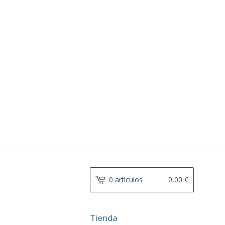
0 artículos
0,00
€
Tienda