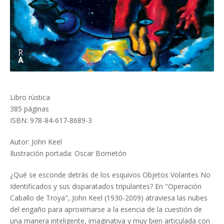
Libro rústica
385 páginas
ISBN: 978-84-617-8689-3
Autor: John Keel
Ilustración portada: Oscar Bometón
¿Qué se esconde detrás de los esquivos Objetos Volantes No
Identificados y sus disparatados tripulantes? En "Operación
Caballo de Troya", John Keel (1930-2009) atraviesa las nubes
del engaño para aproximarse a la esencia de la cuestión de
una manera inteligente, imaginativa y muy bien articulada con