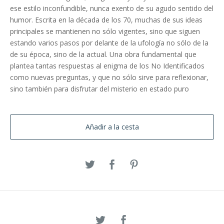
ese estilo inconfundible, nunca exento de su agudo sentido del
humor. Escrita en la década de los 70, muchas de sus ideas
principales se mantienen no sólo vigentes, sino que siguen
estando varios pasos por delante de la ufología no sólo de la
de su época, sino de la actual. Una obra fundamental que
plantea tantas respuestas al enigma de los No Identificados
como nuevas preguntas, y que no sólo sirve para reflexionar,
sino también para disfrutar del misterio en estado puro
Añadir a la cesta