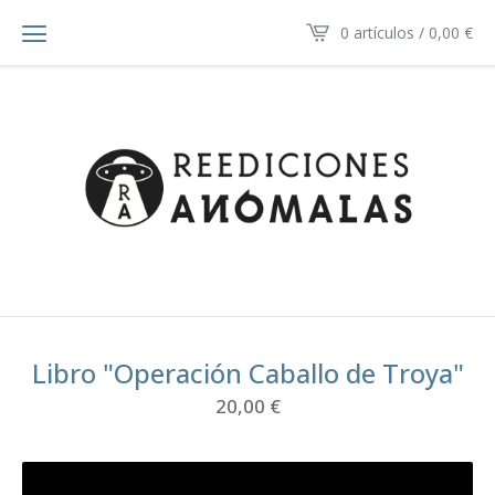
0 artículos /
0,00
€
Libro "Operación Caballo de Troya"
20,00
€