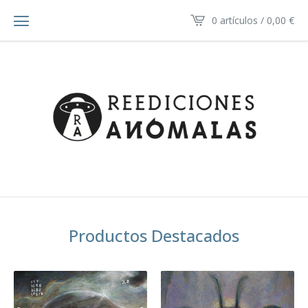
0 artículos /
0,00
€
Productos Destacados